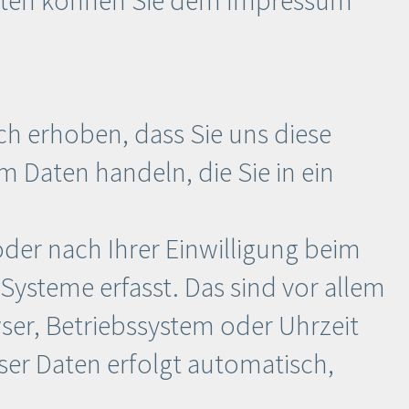
h erhoben, dass Sie uns diese
um Daten handeln, die Sie in ein
er nach Ihrer Einwilligung beim
Systeme erfasst. Das sind vor allem
wser, Betriebssystem oder Uhrzeit
eser Daten erfolgt automatisch,