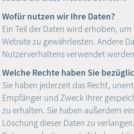
Wofür nutzen wir Ihre Daten?
Ein Teil der Daten wird erhoben, um e
Website zu gewährleisten. Andere Da
Nutzerverhaltens verwendet werden
Welche Rechte haben Sie bezüglic
Sie haben jederzeit das Recht, unent
Empfänger und Zweck Ihrer gespei
zu erhalten. Sie haben außerdem ein
Löschung dieser Daten zu verlangen.