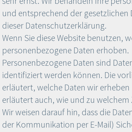
sehr ernst. Wir behandeln Ihre per
und entsprechend der gesetzlichen 
dieser Datenschutzerklärung.
Wenn Sie diese Website benutzen, 
personenbezogene Daten erhoben.
Personenbezogene Daten sind Daten,
identifiziert werden können. Die vo
erläutert, welche Daten wir erheben 
erläutert auch, wie und zu welchem
Wir weisen darauf hin, dass die Daten
der Kommunikation per E-Mail) Sich