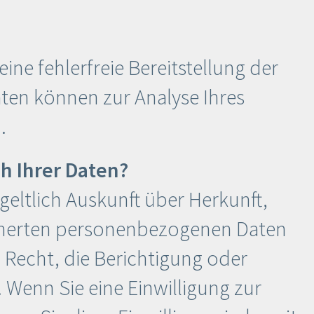
ine fehlerfreie Bereitstellung der
ten können zur Analyse Ihres
.
h Ihrer Daten?
geltlich Auskunft über Herkunft,
cherten personenbezogenen Daten
 Recht, die Berichtigung oder
 Wenn Sie eine Einwilligung zur