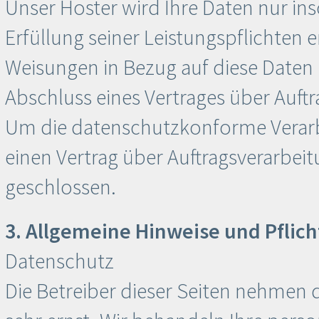
Unser Hoster wird Ihre Daten nur ins
Erfüllung seiner Leistungspflichten e
Weisungen in Bezug auf diese Daten
Abschluss eines Vertrages über Auft
Um die datenschutzkonforme Verarb
einen Vertrag über Auftragsverarbei
geschlossen.
3. Allgemeine Hinweise und Pflic
Datenschutz
Die Betreiber dieser Seiten nehmen 