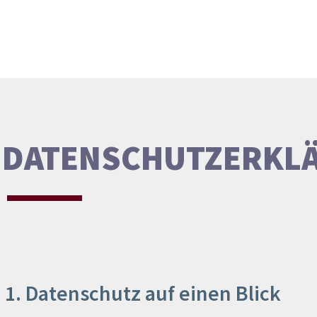
DATENSCHUTZERKL
1. Datenschutz auf einen Blick