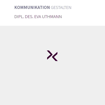
KOMMUNIKATION
GESTALTEN
DIPL. DES. EVA UTHMANN