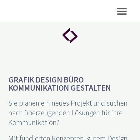
GRAFIK DESIGN BÜRO
KOMMUNIKATION GESTALTEN
Sie planen ein neues Projekt und suchen
nach überzeugenden Lösungen für ihre
Kommunikation?
Mit fundierten Konzepten, gutem Design