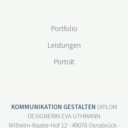
Portfolio
Leistungen
Porträt
KOMMUNIKATION GESTALTEN
DIPLOM
DESIGNERIN EVA UTHMANN
Wilhelm-Raabe-Hof 12 · 49076 Osnabrück ·