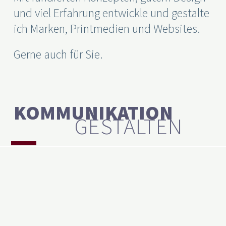
und viel Erfahrung entwickle und gestalte
ich Marken, Printmedien und Websites.
Gerne auch für Sie.
KOMMUNIKATION
GESTALTEN