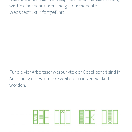
wird in einer sehr klaren und gut durchdachten
Websitestruktur fortgeführt.
Für die vier Arbeitsschwerpunkte der Gesellschaft sind in
Anlehnung der Bildmarke weitere Icons entwickelt
worden.