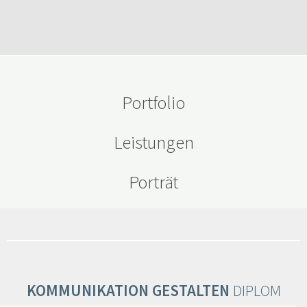
Portfolio
Leistungen
Porträt
KOMMUNIKATION GESTALTEN
DIPLOM