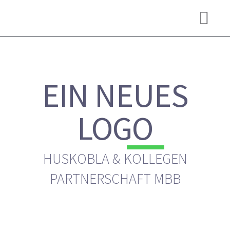
EIN NEUES
LOGO
HUSKOBLA & KOLLEGEN
PARTNERSCHAFT MBB