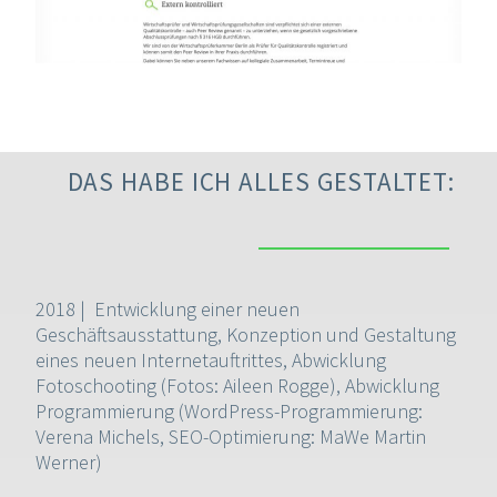
DAS HABE ICH ALLES GESTALTET:
2018 | Entwicklung einer neuen
Geschäftsausstattung, Konzeption und Gestaltung
eines neuen Internetauftrittes, Abwicklung
Fotoschooting (Fotos: Aileen Rogge), Abwicklung
Programmierung (WordPress-Programmierung:
Verena Michels, SEO-Optimierung: MaWe Martin
Werner)