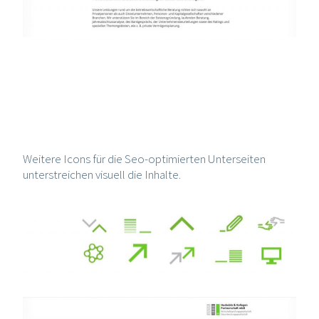
Weitere Icons für die Seo-optimierten Unterseiten
unterstreichen visuell die Inhalte.