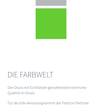
DIE FARBWELT
Der Druck mit Echtfarben gewährleistet eine hohe
Qualität im Druck.
Für die edle Anmutung kommt der Farbton Pantone