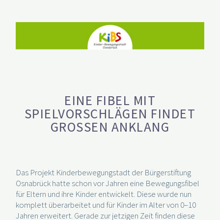
EINE FIBEL MIT
SPIELVORSCHLÄGEN FINDET
GROSSEN ANKLANG
Das Projekt Kinderbewegungstadt der Bürgerstiftung
Osnabrück hatte schon vor Jahren eine Bewegungsfibel
für Eltern und ihre Kinder entwickelt. Diese wurde nun
komplett überarbeitet und für Kinder im Alter von 0–10
Jahren erweitert. Gerade zur jetzigen Zeit finden diese