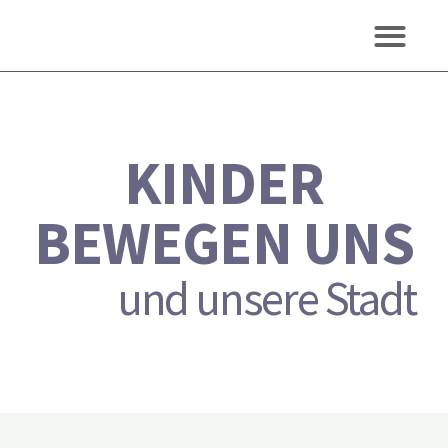
KINDER
BEWEGEN UNS
und unsere Stadt