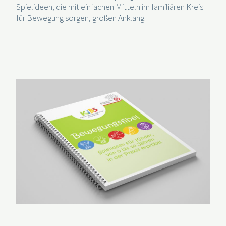
Spielideen, die mit einfachen Mitteln im familiären Kreis
für Bewegung sorgen, großen Anklang.