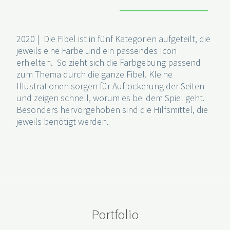
2020 | Die Fibel ist in fünf Kategorien aufgeteilt, die
jeweils eine Farbe und ein passendes Icon
erhielten. So zieht sich die Farbgebung passend
zum Thema durch die ganze Fibel. Kleine
Illustrationen sorgen für Auflockerung der Seiten
und zeigen schnell, worum es bei dem Spiel geht.
Besonders hervorgehoben sind die Hilfsmittel, die
jeweils benötigt werden.
Portfolio